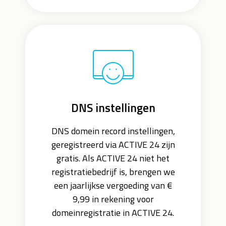
DNS instellingen
DNS domein record instellingen,
geregistreerd via ACTIVE 24 zijn
gratis. Als ACTIVE 24 niet het
registratiebedrijf is, brengen we
een jaarlijkse vergoeding van €
9,99 in rekening voor
domeinregistratie in ACTIVE 24.