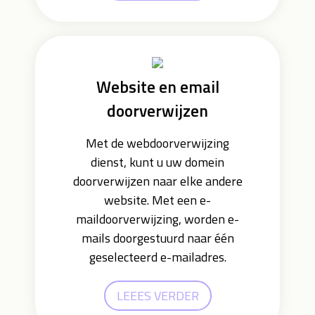
Website en email
doorverwijzen
Met de webdoorverwijzing
dienst, kunt u uw domein
doorverwijzen naar elke andere
website. Met een e-
maildoorverwijzing, worden e-
mails doorgestuurd naar één
geselecteerd e-mailadres.
LEEES VERDER