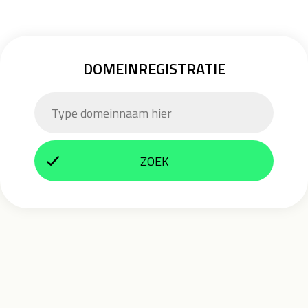
DOMEINREGISTRATIE
ZOEK