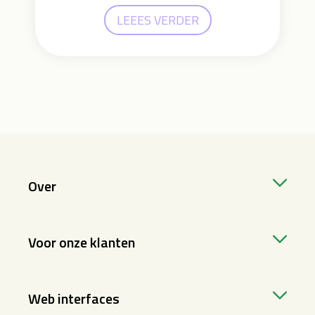
LEEES VERDER
Over
Voor onze klanten
Web interfaces