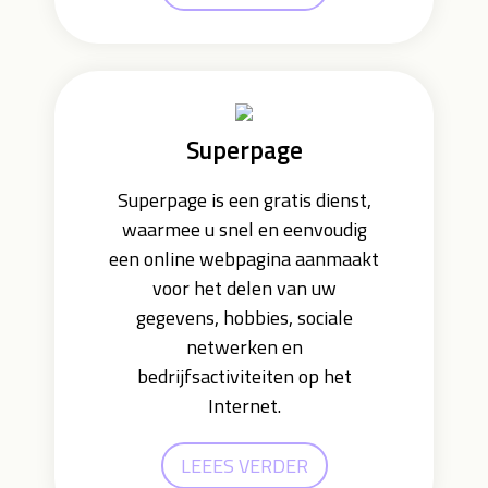
Superpage
Superpage is een gratis dienst,
waarmee u snel en eenvoudig
een online webpagina aanmaakt
voor het delen van uw
gegevens, hobbies, sociale
netwerken en
bedrijfsactiviteiten op het
Internet.
LEEES VERDER