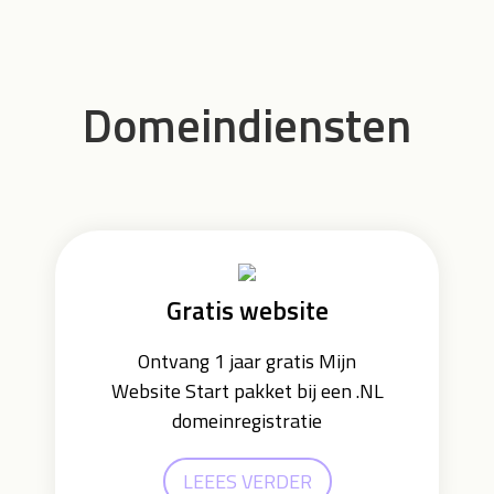
Domeindiensten
Gratis website
Ontvang 1 jaar gratis Mijn
Website Start pakket bij een .NL
domeinregistratie
LEEES VERDER