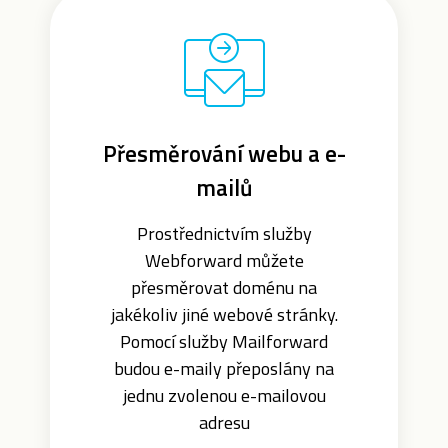
Přesměrování webu a e-
mailů
Prostřednictvím služby
Webforward můžete
přesměrovat doménu na
jakékoliv jiné webové stránky.
Pomocí služby Mailforward
budou e-maily přeposlány na
jednu zvolenou e-mailovou
adresu