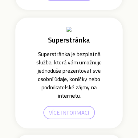
Superstránka
Superstránka je bezplatná
služba, která vám umožnuje
jednoduše prezentovat své
osobní údaje, koníčky nebo
podnikatelské zájmy na
internetu.
VÍCE INFORMACÍ