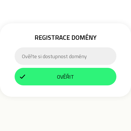
REGISTRACE DOMÉNY
OVĚŘIT