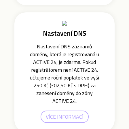
Nastavení DNS
Nastavení DNS záznamů
domény, která je registrovaná u
ACTIVE 24, je zdarma. Pokud
registrátorem není ACTIVE 24,
účtujeme roční poplatek ve výši
250 Kč (302,50 Kč s DPH) za
zanesení domény do zóny
ACTIVE 24.
VÍCE INFORMACÍ