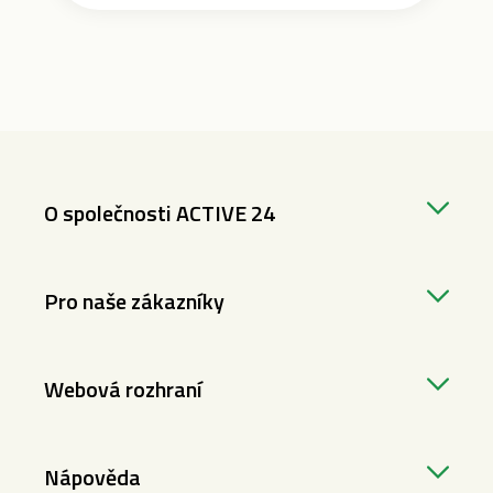
O společnosti ACTIVE 24
Pro naše zákazníky
Webová rozhraní
Nápověda